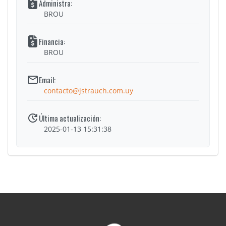
BROU
BROU
contacto@jstrauch.com.uy
2025-01-13 15:31:38