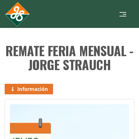
REMATE FERIA MENSUAL -
JORGE STRAUCH
Información