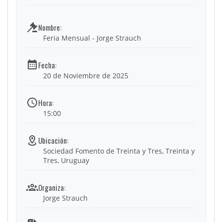
Feria Mensual - Jorge Strauch
20 de Noviembre de 2025
15:00
Sociedad Fomento de Treinta y Tres, Treinta y
Tres, Uruguay
Jorge Strauch