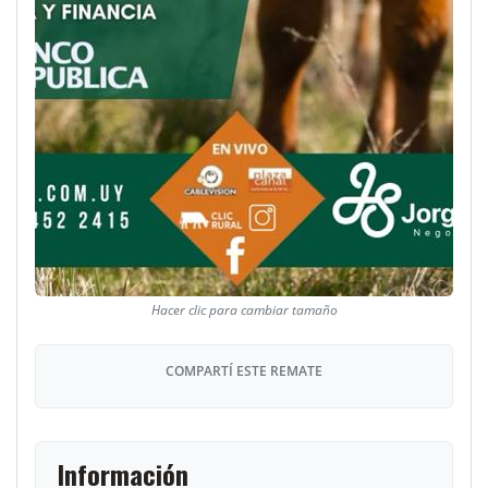
COMPARTÍ ESTE REMATE