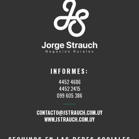
INFORMES:
4452 4686
4452 2415
099 605 386
CONTACTO@JSTRAUCH.COM.UY
WWW.JSTRAUCH.COM.UY